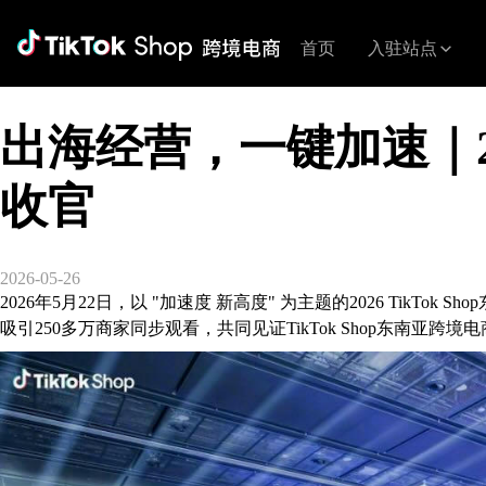
首页
入驻站点
出海经营，一键加速｜20
收官
2026-05-26
2026年5月22日，以 "加速度 新高度" 为主题的2026 T
吸引250多万商家同步观看，共同见证TikTok Shop东南亚跨