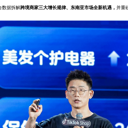
平台数据拆解
跨境商家三大增长规律、东南亚市场全新机遇，
并重