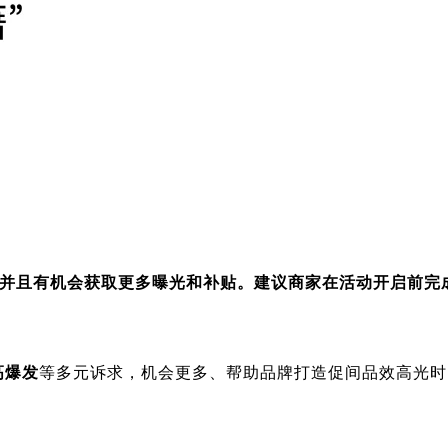
符合条件的活动，并且有机会获取更多曝光和补贴。建议商家在活动开启前完
高爆发
等多元诉求，机会更多、帮助品牌打造促间品效高光时