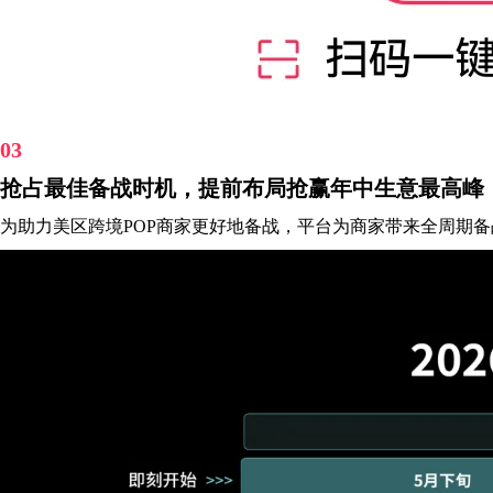
03
抢占最佳备战时机，提前布局抢赢年中生意最高峰
为助力美区跨境POP商家更好地备战，平台为商家带来全周期