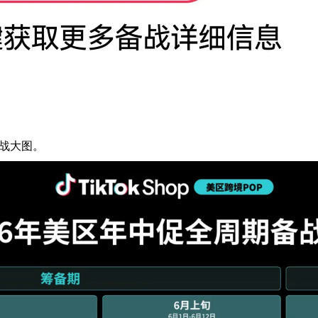
备战大图。